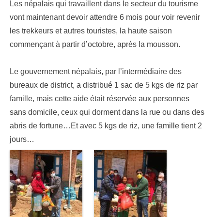
Les népalais qui travaillent dans le secteur du tourisme
vont maintenant devoir attendre 6 mois pour voir revenir
les trekkeurs et autres touristes, la haute saison
commençant à partir d’octobre, après la mousson.
Le gouvernement népalais, par l’intermédiaire des
bureaux de district, a distribué 1 sac de 5 kgs de riz par
famille, mais cette aide était réservée aux personnes
sans domicile, ceux qui dorment dans la rue ou dans des
abris de fortune…Et avec 5 kgs de riz, une famille tient 2
jours…