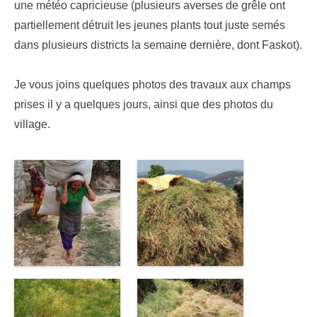
une météo capricieuse (plusieurs averses de grêle ont
partiellement détruit les jeunes plants tout juste semés
dans plusieurs districts la semaine dernière, dont Faskot).
Je vous joins quelques photos des travaux aux champs
prises il y a quelques jours, ainsi que des photos du
village.