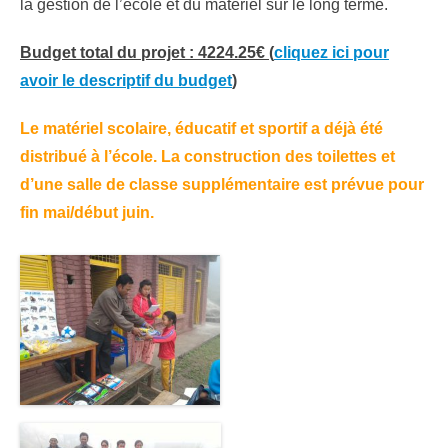
la gestion de l’école et du matériel sur le long terme.
Budget total du projet : 4224.25€ (
cliquez ici pour
avoir le descriptif du budget
)
Le matériel scolaire, éducatif et sportif a déjà été
distribué à l’école. La construction des toilettes et
d’une salle de classe supplémentaire est prévue pour
fin mai/début juin.