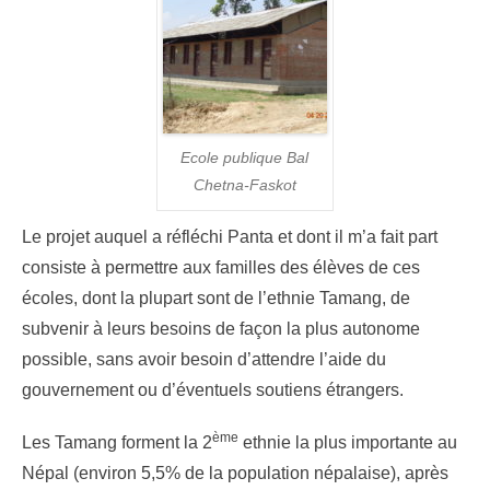
Ecole publique Bal
Chetna-Faskot
Le projet auquel a réfléchi Panta et dont il m’a fait part
consiste à permettre aux familles des élèves de ces
écoles, dont la plupart sont de l’ethnie Tamang, de
subvenir à leurs besoins de façon la plus autonome
possible, sans avoir besoin d’attendre l’aide du
gouvernement ou d’éventuels soutiens étrangers.
ème
Les Tamang forment la 2
ethnie la plus importante au
Népal (environ 5,5% de la population népalaise), après