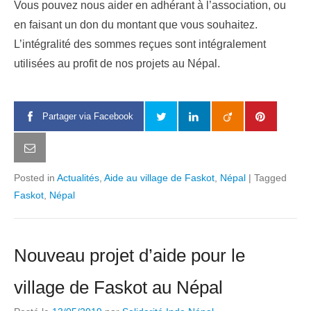
Vous pouvez nous aider en adhérant à l’association, ou
en faisant un don du montant que vous souhaitez.
L’intégralité des sommes reçues sont intégralement
utilisées au profit de nos projets au Népal.
Partager via Facebook
Posted in
Actualités
,
Aide au village de Faskot
,
Népal
|
Tagged
Faskot
,
Népal
Nouveau projet d’aide pour le
village de Faskot au Népal