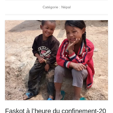
Catégorie :
Népal
Faskot à l’heure du confinement-20