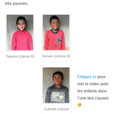
très pauvres.
Sonam (classe 6)
Sabina (classe 6)
Cliquez ici
pour
voir la video avec
les enfants dans
l’une des classes
Subodh (classe