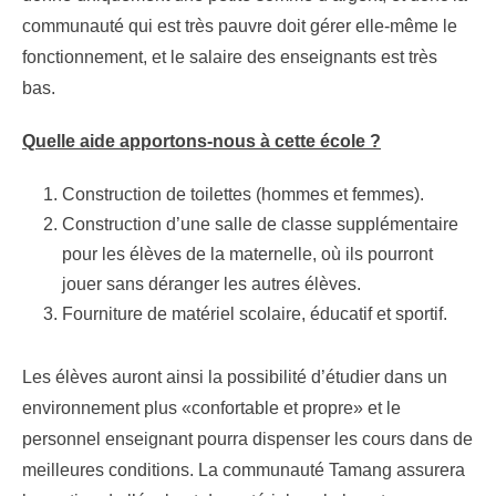
communauté qui est très pauvre doit gérer elle-même le
fonctionnement, et le salaire des enseignants est très
bas.
Quelle aide apportons-nous à cette école ?
Construction de toilettes (hommes et femmes).
Construction d’une salle de classe supplémentaire
pour les élèves de la maternelle, où ils pourront
jouer sans déranger les autres élèves.
Fourniture de matériel scolaire, éducatif et sportif.
Les élèves auront ainsi la possibilité d’étudier dans un
environnement plus «confortable et propre» et le
personnel enseignant pourra dispenser les cours dans de
meilleures conditions. La communauté Tamang assurera