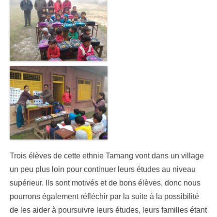
Trois élèves de cette ethnie Tamang vont dans un village
un peu plus loin pour continuer leurs études au niveau
supérieur. Ils sont motivés et de bons élèves, donc nous
pourrons également réfléchir par la suite à la possibilité
de les aider à poursuivre leurs études, leurs familles étant