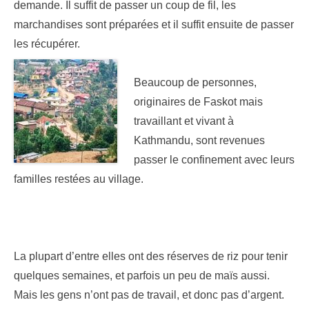
demande. Il suffit de passer un coup de fil, les
marchandises sont préparées et il suffit ensuite de passer
les récupérer.
Beaucoup de personnes,
originaires de Faskot mais
travaillant et vivant à
Kathmandu, sont revenues
passer le confinement avec leurs
familles restées au village.
La plupart d’entre elles ont des réserves de riz pour tenir
quelques semaines, et parfois un peu de maïs aussi.
Mais les gens n’ont pas de travail, et donc pas d’argent.