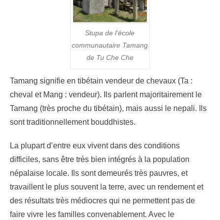
Stupa de l’école
communautaire Tamang
de Tu Che Che
Tamang signifie en tibétain vendeur de chevaux (Ta :
cheval et Mang : vendeur). Ils parlent majoritairement le
Tamang (très proche du tibétain), mais aussi le nepali. Ils
sont traditionnellement bouddhistes.
La plupart d’entre eux vivent dans des conditions
difficiles, sans être très bien intégrés à la population
népalaise locale. Ils sont demeurés très pauvres, et
travaillent le plus souvent la terre, avec un rendement et
des résultats très médiocres qui ne permettent pas de
faire vivre les familles convenablement. Avec le