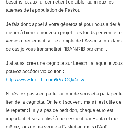
besoins locaux lui permettent de cibler au mieux les
attentes de la population de Faskot.
Je fais donc appel à votre générosité pour nous aider à
mener à bien ce nouveau projet. Les fonds peuvent être
versés directement sur le compte de l’Association, dans
ce cas je vous transmettrai l’IBAN/RIB par email.
J’ai aussi crée une cagnotte sur Leetchi, à laquelle vous
pouvez accéder via ce lien :
https://www.leetchi.com/fr/c/rGQv4ejw
N’hésitez pas à en parler autour de vous et à partager le
lien de la cagnotte. On le dit souvent, mais il est utile de
le répéter : il n’y a pas de petit don, chaque euro est
important et sera utilisé à bon escient par Panta et moi-
même, lors de ma venue à Faskot au mois d’Août