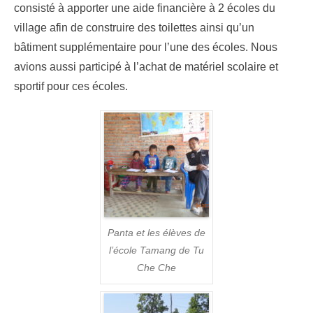
consisté à apporter une aide financière à 2 écoles du
village afin de construire des toilettes ainsi qu’un
bâtiment supplémentaire pour l’une des écoles. Nous
avions aussi participé à l’achat de matériel scolaire et
sportif pour ces écoles.
Panta et les élèves de
l’école Tamang de Tu
Che Che