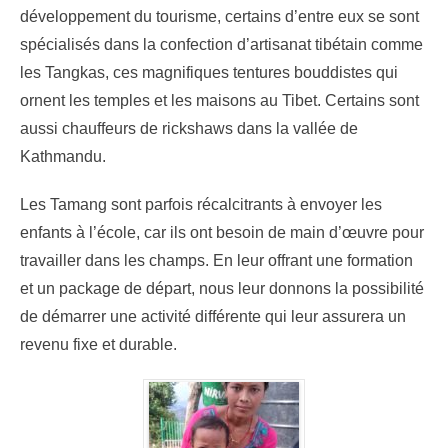
développement du tourisme, certains d’entre eux se sont
spécialisés dans la confection d’artisanat tibétain comme
les Tangkas, ces magnifiques tentures bouddistes qui
ornent les temples et les maisons au Tibet. Certains sont
aussi chauffeurs de rickshaws dans la vallée de
Kathmandu.
Les Tamang sont parfois récalcitrants à envoyer les
enfants à l’école, car ils ont besoin de main d’œuvre pour
travailler dans les champs. En leur offrant une formation
et un package de départ, nous leur donnons la possibilité
de démarrer une activité différente qui leur assurera un
revenu fixe et durable.