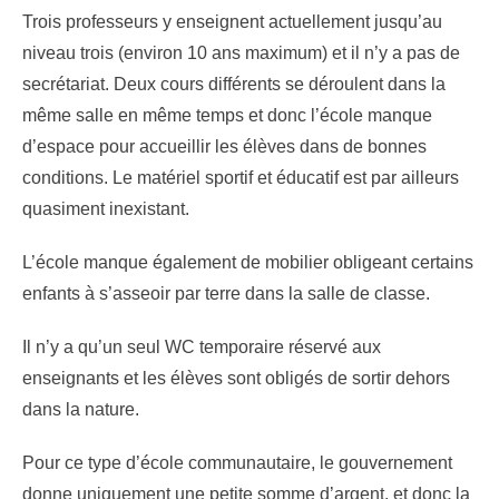
Trois professeurs y enseignent actuellement jusqu’au
niveau trois (environ 10 ans maximum) et il n’y a pas de
secrétariat. Deux cours différents se déroulent dans la
même salle en même temps et donc l’école manque
d’espace pour accueillir les élèves dans de bonnes
conditions. Le matériel sportif et éducatif est par ailleurs
quasiment inexistant.
L’école manque également de mobilier obligeant certains
enfants à s’asseoir par terre dans la salle de classe.
Il n’y a qu’un seul WC temporaire réservé aux
enseignants et les élèves sont obligés de sortir dehors
dans la nature.
Pour ce type d’école communautaire, le gouvernement
donne uniquement une petite somme d’argent, et donc la