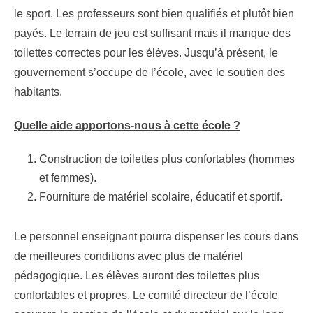
le sport. Les professeurs sont bien qualifiés et plutôt bien
payés. Le terrain de jeu est suffisant mais il manque des
toilettes correctes pour les élèves. Jusqu’à présent, le
gouvernement s’occupe de l’école, avec le soutien des
habitants.
Quelle aide apportons-nous à cette école ?
Construction de toilettes plus confortables (hommes
et femmes).
Fourniture de matériel scolaire, éducatif et sportif.
Le personnel enseignant pourra dispenser les cours dans
de meilleures conditions avec plus de matériel
pédagogique. Les élèves auront des toilettes plus
confortables et propres. Le comité directeur de l’école