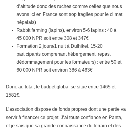
d’altitude donc des ruches comme celles que nous
avons ici en France sont trop fragiles pour le climat
népalais)
Rabbit farming (lapins), environ 5-6 lapins : 40 à
45 000 NPR soit entre 308 et 347€
Formation 2 jours/1 nuit à Dulhikel, 15-20
participants comprenant hébergement, repas,
dédommagement pour les formateurs) : entre 50 et
60 000 NPR soit environ 386 à 463€
Donc au total, le budget global se situe entre 1465 et
1581€.
L’association dispose de fonds propres dont une partie va
servir à financer ce projet. J’ai toute confiance en Panta,
et je sais que sa grande connaissance du terrain et des