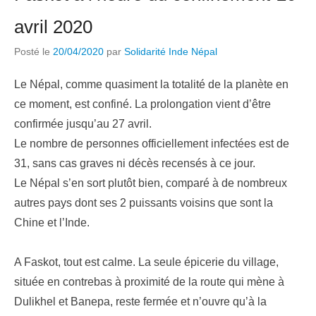
avril 2020
Posté le
20/04/2020
par
Solidarité Inde Népal
Le Népal, comme quasiment la totalité de la planète en
ce moment, est confiné. La prolongation vient d’être
confirmée jusqu’au 27 avril.
Le nombre de personnes officiellement infectées est de
31, sans cas graves ni décès recensés à ce jour.
Le Népal s’en sort plutôt bien, comparé à de nombreux
autres pays dont ses 2 puissants voisins que sont la
Chine et l’Inde.
A Faskot, tout est calme. La seule épicerie du village,
située en contrebas à proximité de la route qui mène à
Dulikhel et Banepa, reste fermée et n’ouvre qu’à la