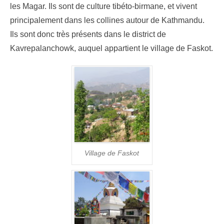
les Magar. Ils sont de culture tibéto-birmane, et vivent
principalement dans les collines autour de Kathmandu.
Ils sont donc très présents dans le district de
Kavrepalanchowk, auquel appartient le village de Faskot.
Village de Faskot