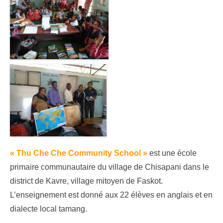
« Thu Che Che Community School »
est une école
primaire communautaire du village de Chisapani dans le
district de Kavre, village mitoyen de Faskot.
L’enseignement est donné aux 22 élèves en anglais et en
dialecte local tamang.