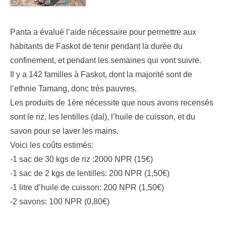
Panta a évalué l’aide nécessaire pour permettre aux
habitants de Faskot de tenir pendant la durée du
confinement, et pendant les semaines qui vont suivre.
Il y a 142 familles à Faskot, dont la majorité sont de
l’ethnie Tamang, donc très pauvres.
Les produits de 1ère nécessite que nous avons recensés
sont le riz, les lentilles (dal), l’huile de cuisson, et du
savon pour se laver les mains.
Voici les coûts estimés:
-1 sac de 30 kgs de riz :2000 NPR (15€)
-1 sac de 2 kgs de lentilles: 200 NPR (1,50€)
-1 litre d’huile de cuisson: 200 NPR (1,50€)
-2 savons: 100 NPR (0,80€)