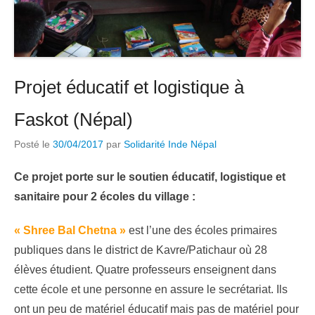
Projet éducatif et logistique à
Faskot (Népal)
Posté le
30/04/2017
par
Solidarité Inde Népal
Ce projet porte sur le soutien éducatif, logistique et
sanitaire pour 2 écoles du village :
« Shree Bal Chetna »
est l’une des écoles primaires
publiques dans le district de Kavre/Patichaur où 28
élèves étudient. Quatre professeurs enseignent dans
cette école et une personne en assure le secrétariat. Ils
ont un peu de matériel éducatif mais pas de matériel pour