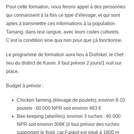
Pour cette formation, nous ferons appel à des personnes
qui connaissent à la fois ce type d’élevage, et qui sont
aptes à transmettre ces informations à la population
Tamang, dans leur langue, avec leurs codes culturels.
C’est la condition sine qua non pour que çà fonctionne.
Le programme de formation aura lieu à Dulhikel, le chef
lieu du district de Kavre. Il faut prévoir 2 jours/1 nuit sur
place.
Budget à prévoir :
Chicken farming (élevage de poulets), environ 8-10
poulets : 60 000 NPR soit environ 463 €
Bee keeping (abeilles), environ 3 ruches : 40 000
NPR soit environ 308€ (il faut prévoir des ruches
supportant le froid, car Faskot est situé à 1800 m