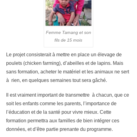
Femme Tamang et son
fils de 15 mois
Le projet consisterait à mettre en place un élevage de
poulets (chicken farming), d’abeilles et de lapins. Mais
sans formation, acheter le matériel et les animaux ne sert
à rien, en quelques semaines tout sera gâché.
Il est vraiment important de transmettre à chacun, que ce
soit les enfants comme les parents, l’importance de
l’éducation et de la santé pour vivre mieux. Cette
formation permettra aux familles de bien intégrer ces
données, et d’être partie prenante du programme.