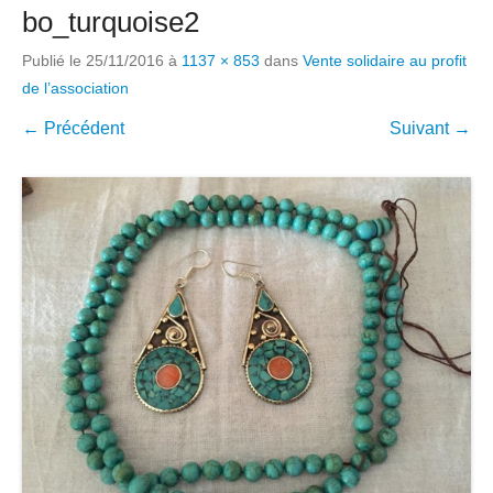
bo_turquoise2
Publié le
25/11/2016
à
1137 × 853
dans
Vente solidaire au profit
de l’association
← Précédent
Suivant →