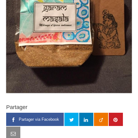
Partager
Partager via Facebook