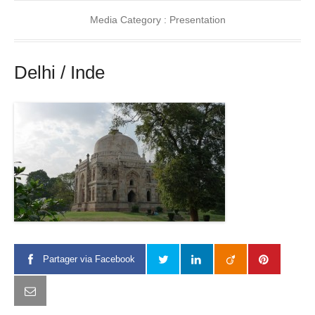
Media Category :
Presentation
Delhi / Inde
Partager via Facebook