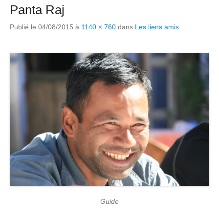
Panta Raj
Publié le
04/08/2015
à
1140 × 760
dans
Les liens amis
Guide