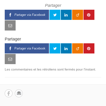
Partager
Partager via Facebook
Partager
Partager via Facebook
Les commentaires et les rétroliens sont fermés pour l'instant.