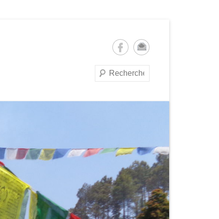
Recherche