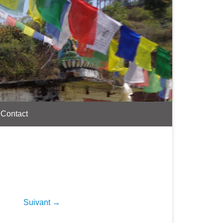
Contact
Suivant →