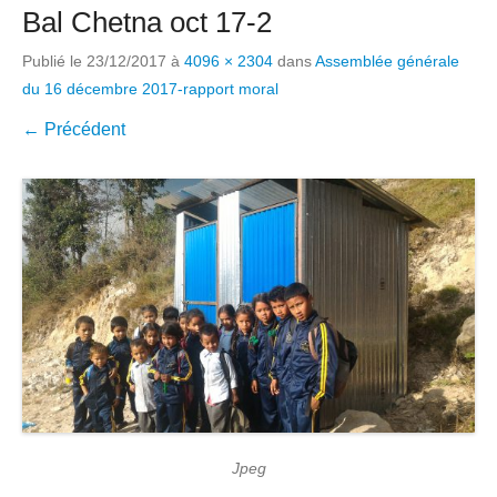
Bal Chetna oct 17-2
Publié le
23/12/2017
à
4096 × 2304
dans
Assemblée générale
du 16 décembre 2017-rapport moral
← Précédent
Jpeg