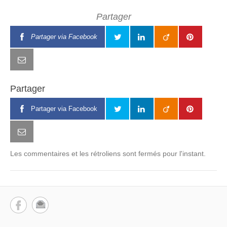
Partager
Partager via Facebook
Partager
Partager via Facebook
Les commentaires et les rétroliens sont fermés pour l'instant.